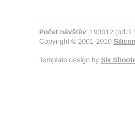
Počet návštěv
: 193012 (od 3.
Copyright © 2001-2010
Silicon
Template design by
Six Shoot